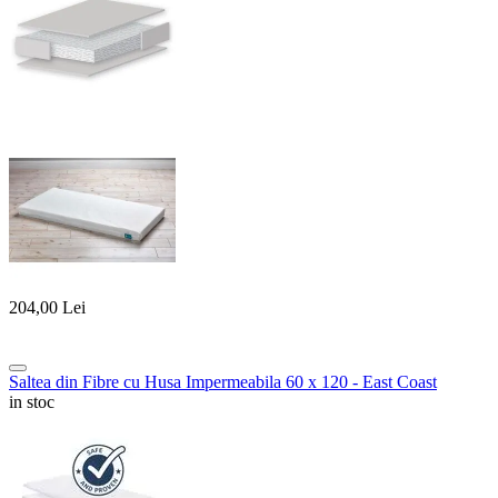
204,00
Lei
Saltea din Fibre cu Husa Impermeabila 60 x 120 - East Coast
in stoc