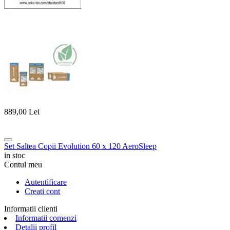
889,00
Lei
Set Saltea Copii Evolution 60 x 120 AeroSleep
in stoc
Contul meu
Autentificare
Creati cont
Informatii clienti
Informatii comenzi
Detalii profil