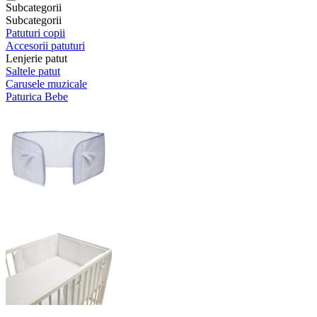
Subcategorii
Subcategorii
Patuturi copii
Accesorii patuturi
Lenjerie patut
Saltele patut
Carusele muzicale
Paturica Bebe