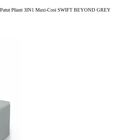
Patut Pliant 3IN1 Maxi-Cosi SWIFT BEYOND GREY