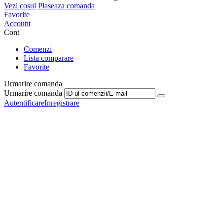
Vezi cosul
Plaseaza comanda
Favorite
Account
Cont
Comenzi
Lista comparare
Favorite
Urmarire comanda
Urmarire comanda
Autentificare
Inregistrare