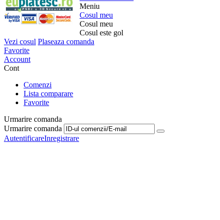
Meniu
Cosul meu
Cosul meu
Cosul este gol
Vezi cosul
Plaseaza comanda
Favorite
Account
Cont
Comenzi
Lista comparare
Favorite
Urmarire comanda
Urmarire comanda
Autentificare
Inregistrare