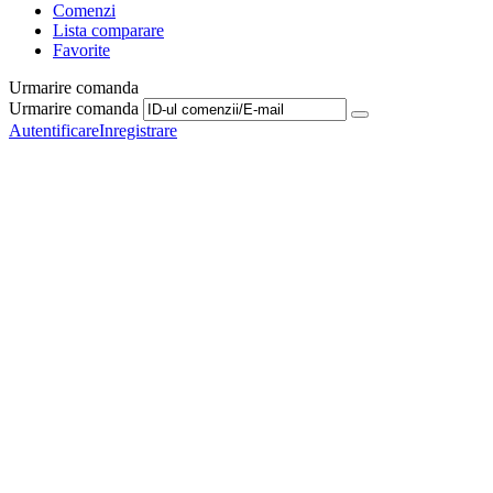
Comenzi
Lista comparare
Favorite
Urmarire comanda
Urmarire comanda
Autentificare
Inregistrare