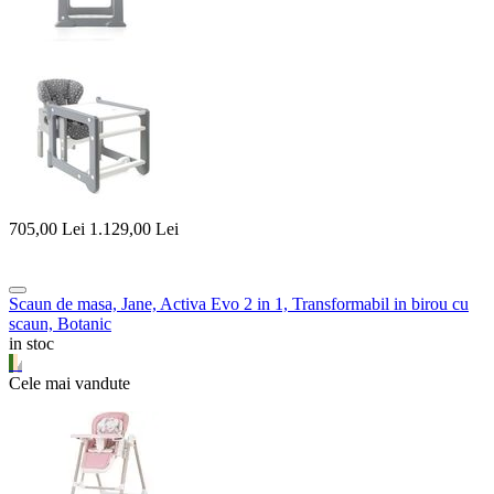
705,00
Lei
1.129,00
Lei
Scaun de masa, Jane, Activa Evo 2 in 1, Transformabil in birou cu
scaun, Botanic
in stoc
Cele mai vandute