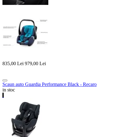
835,00
Lei
979,00
Lei
Scaun auto Guardia Performance Black - Recaro
in stoc