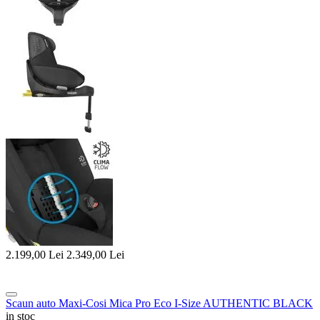
2.199,00
Lei
2.349,00
Lei
Scaun auto Maxi-Cosi Mica Pro Eco I-Size AUTHENTIC BLACK
in stoc