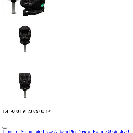
1.449,00
Lei
2.079,00
Lei
Lionelo - Scaun auto I-size Antoon Plus Negru, Rotire 360 grade, 0-