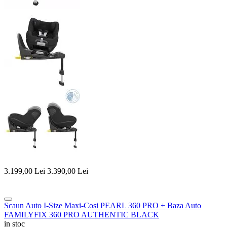
3.199,00
Lei
3.390,00
Lei
Scaun Auto I-Size Maxi-Cosi PEARL 360 PRO + Baza Auto
FAMILYFIX 360 PRO AUTHENTIC BLACK
in stoc