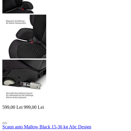
599,00
Lei
999,00
Lei
Scaun auto Mallow Black 15-36 kg Abc Design