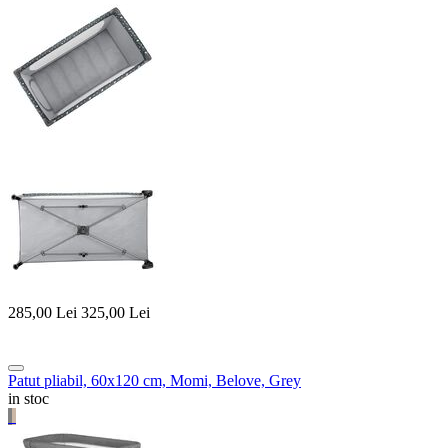
285,00
Lei
325,00
Lei
Patut pliabil, 60x120 cm, Momi, Belove, Grey
in stoc