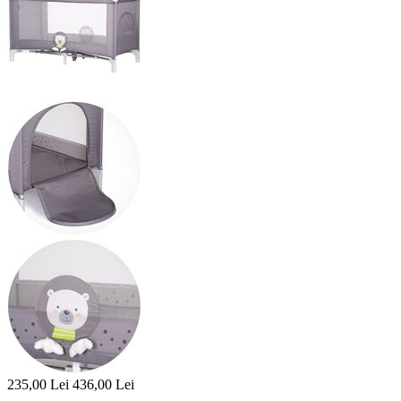
235,00
Lei
436,00
Lei