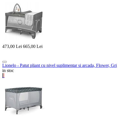
473,00
Lei
665,00
Lei
Lionelo - Patut pliant cu nivel suplimentar si arcada, Flower, Gri
in stoc