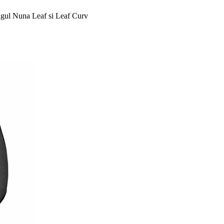
ngul Nuna Leaf si Leaf Curv