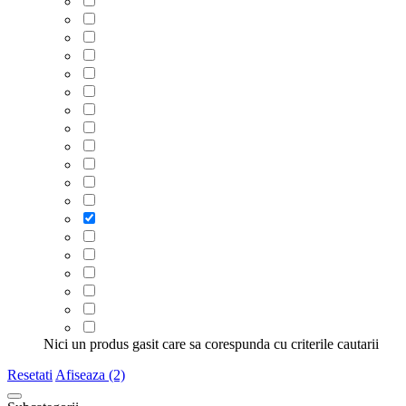
Nici un produs gasit care sa corespunda cu criterile cautarii
Resetati
Afiseaza (2)