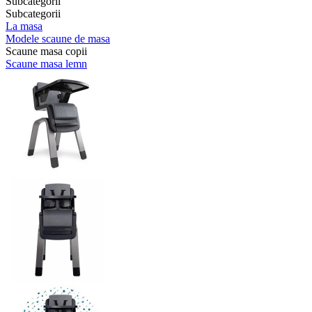
Subcategorii
Subcategorii
La masa
Modele scaune de masa
Scaune masa copii
Scaune masa lemn