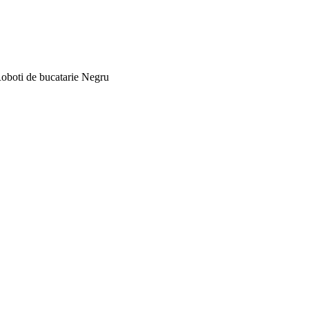
oboti de bucatarie Negru