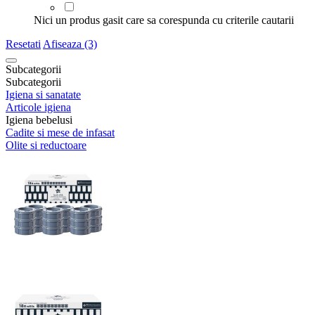
Nici un produs gasit care sa corespunda cu criterile cautarii
Resetati
Afiseaza (3)
Subcategorii
Subcategorii
Igiena si sanatate
Articole igiena
Igiena bebelusi
Cadite si mese de infasat
Olite si reductoare