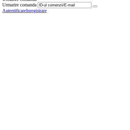
Urmarire comanda
Autentificare
Inregistrare