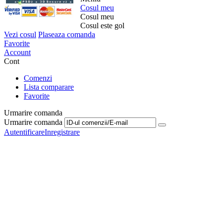
Cosul meu
Cosul meu
Cosul este gol
Vezi cosul
Plaseaza comanda
Favorite
Account
Cont
Comenzi
Lista comparare
Favorite
Urmarire comanda
Urmarire comanda
Autentificare
Inregistrare