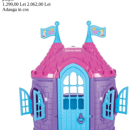
1.299,00
Lei
2.062,00
Lei
Adauga in cos