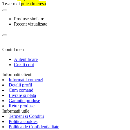
Te-ar mai
putea interesa
Produse similare
Recent vizualizate
Contul meu
Autentificare
Creati cont
Informatii clienti
Informatii comenzi
Detalii profil
Cum comand
Livrare si plata
Garantie produse
Retur produse
Informatii utile
Termeni si Conditii
Politica cookies
Politica de Confidentialitate