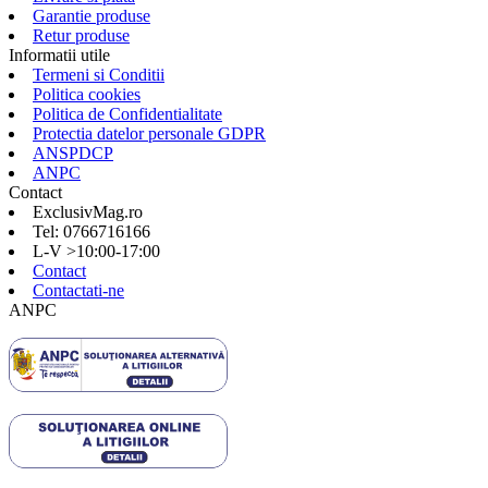
Garantie produse
Retur produse
Informatii utile
Termeni si Conditii
Politica cookies
Politica de Confidentialitate
Protectia datelor personale GDPR
ANSPDCP
ANPC
Contact
ExclusivMag.ro
Tel: 0766716166
L-V >10:00-17:00
Contact
Contactati-ne
ANPC