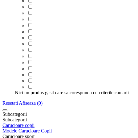
Nici un produs gasit care sa corespunda cu criterile cautarii
Resetati
Afiseaza (0)
Subcategorii
Subcategorii
Carucioare copii
Modele Carucioare Copii
Carucioare sport