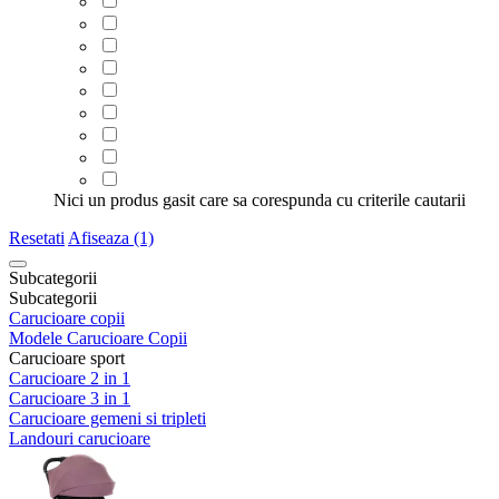
Nici un produs gasit care sa corespunda cu criterile cautarii
Resetati
Afiseaza (1)
Subcategorii
Subcategorii
Carucioare copii
Modele Carucioare Copii
Carucioare sport
Carucioare 2 in 1
Carucioare 3 in 1
Carucioare gemeni si tripleti
Landouri carucioare