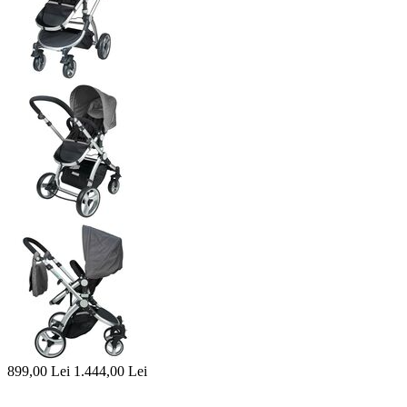
899,00
Lei
1.444,00
Lei