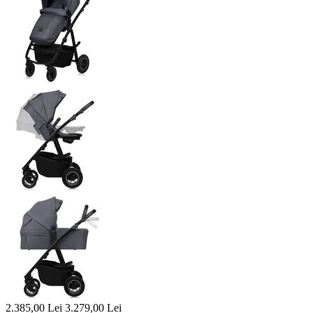
2.385,00
Lei
3.279,00
Lei