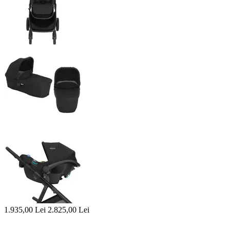
1.935,00
Lei
2.825,00
Lei