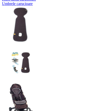
Umbrele carucioare