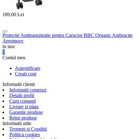
189,00
Lei
Protectie Antitranspiratie pentru Carucior BBC Organic Anthracite
Aeromoov
in stoc
Contul meu
Autentificare
Creati cont
Informatii clienti
Informatii comenzi
Detalii profil
Cum comand
Livrare si plata
Garantie produse
Retur produse
Informatii utile
Termeni si Conditii
Politica cookies