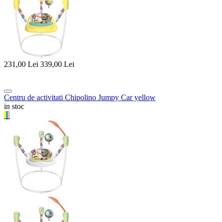
231,00
Lei
339,00
Lei
Centru de activitati Chipolino Jumpy Car yellow
in stoc