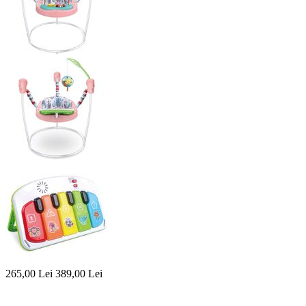
265,00
Lei
389,00
Lei