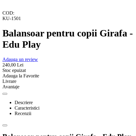
COD:
KU-1501
Balansoar pentru copii Girafa -
Edu Play
Adauga un review
240,00
Lei
Stoc epuizat
Adauga la Favorite
Livrare
Avantaje
Descriere
Caracteristici
Recenzii