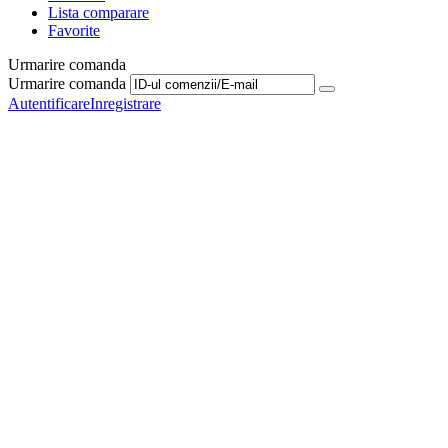
Lista comparare
Favorite
Urmarire comanda
Urmarire comanda
Autentificare
Inregistrare