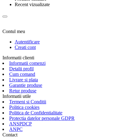
Recent vizualizate
Contul meu
Autentificare
Creati cont
Informatii clienti
Informatii comenzi
Detalii profil
Cum comand
Livrare si plata
Garantie produse
Retur produse
Informatii utile
Termeni si Conditii
Politica cookies
Politica de Confidentialitate
Protectia datelor personale GDPR
ANSPDCP
ANPC
Contact