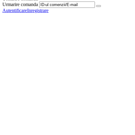
Urmarire comanda
Autentificare
Inregistrare