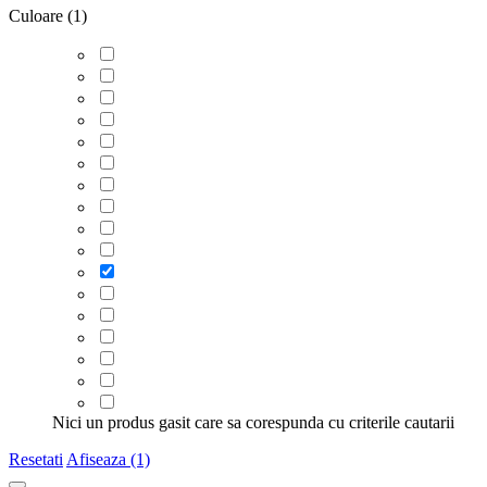
Culoare (1)
Nici un produs gasit care sa corespunda cu criterile cautarii
Resetati
Afiseaza (1)