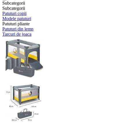
Subcategorii
Subcategorii
Patuturi copii
Modele patuturi
Patuturi pliante
Patuturi din lemn
Tarcuri de joaca