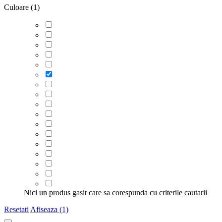
Culoare (1)
Nici un produs gasit care sa corespunda cu criterile cautarii
Resetati
Afiseaza (1)