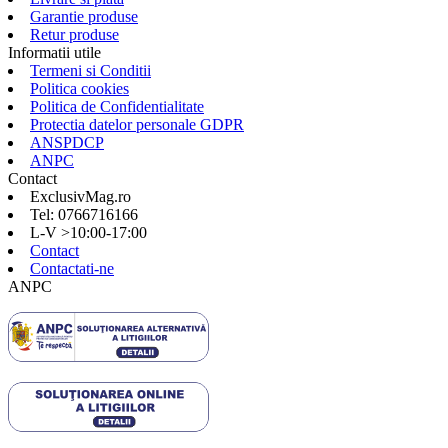
Garantie produse
Retur produse
Informatii utile
Termeni si Conditii
Politica cookies
Politica de Confidentialitate
Protectia datelor personale GDPR
ANSPDCP
ANPC
Contact
ExclusivMag.ro
Tel: 0766716166
L-V >10:00-17:00
Contact
Contactati-ne
ANPC